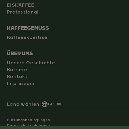
EISKAFFEE
Professional
KAFFEEGENUSS
Kaffeeexpertise
ÜBER UNS
Unsere Geschichte
Karriere
Kontakt
Impressum
Land wählen:
GLOBAL
Nutzungsbedingungen
Datenschutzerklärung