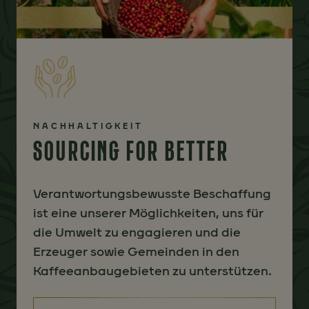
NACHHALTIGKEIT
SOURCING FOR BETTER
Verantwortungsbewusste Beschaffung
ist eine unserer Möglichkeiten, uns für
die Umwelt zu engagieren und die
Erzeuger sowie Gemeinden in den
Kaffeeanbaugebieten zu unterstützen.