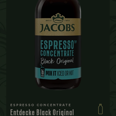
ESPRESSO CONCENTRATE
Entdecke Black Original