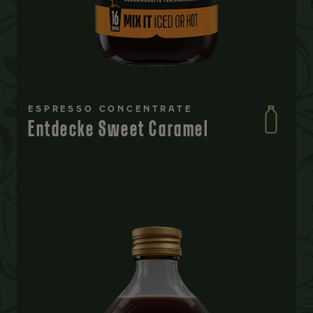
ESPRESSO CONCENTRATE
Entdecke Sweet Caramel