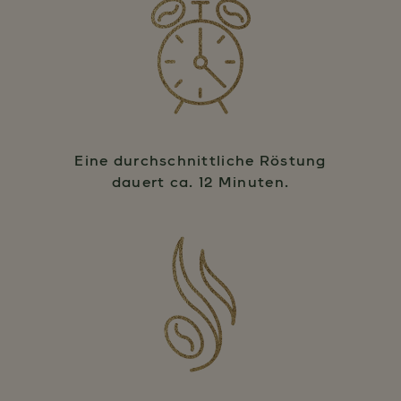
Eine durchschnittliche Röstung
dauert ca. 12 Minuten.