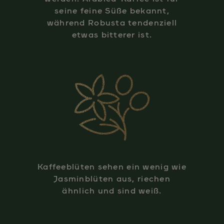
seine feine Süße bekannt,
während Robusta tendenziell
etwas bitterer ist.
Kaffeeblüten sehen ein wenig wie
Jasminblüten aus, riechen
ähnlich und sind weiß.