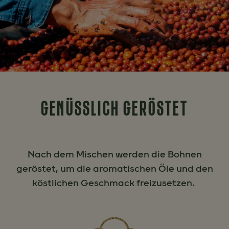
GENÜSSLICH GERÖSTET
Nach dem Mischen werden die Bohnen
geröstet, um die aromatischen Öle und den
köstlichen Geschmack freizusetzen.