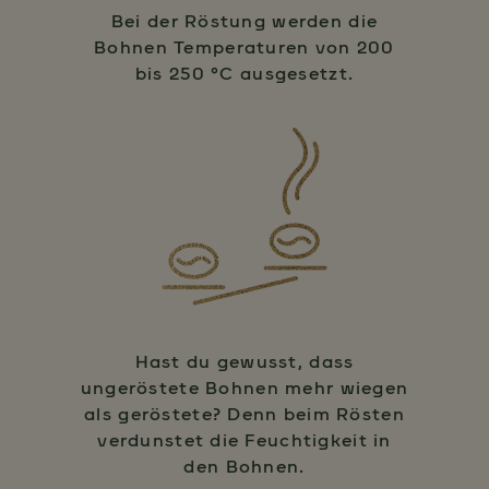
Bei der Röstung werden die
Bohnen Temperaturen von 200
bis 250 °C ausgesetzt.
Hast du gewusst, dass
ungeröstete Bohnen mehr wiegen
als geröstete? Denn beim Rösten
verdunstet die Feuchtigkeit in
den Bohnen.