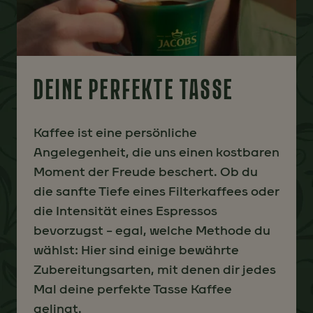
DEINE PERFEKTE TASSE
Kaffee ist eine persönliche
Angelegenheit, die uns einen kostbaren
Moment der Freude beschert. Ob du
die sanfte Tiefe eines Filterkaffees oder
die Intensität eines Espressos
bevorzugst – egal, welche Methode du
wählst: Hier sind einige bewährte
Zubereitungsarten, mit denen dir jedes
Mal deine perfekte Tasse Kaffee
gelingt.