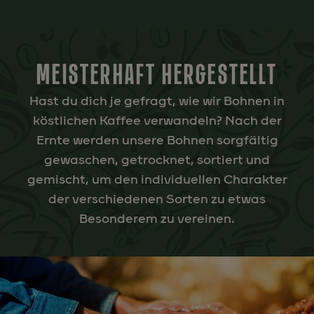
MEISTERHAFT HERGESTELLT
Hast du dich je gefragt, wie wir Bohnen in
köstlichen Kaffee verwandeln? Nach der
Ernte werden unsere Bohnen sorgfältig
gewaschen, getrocknet, sortiert und
gemischt, um den individuellen Charakter
der verschiedenen Sorten zu etwas
Besonderem zu vereinen.