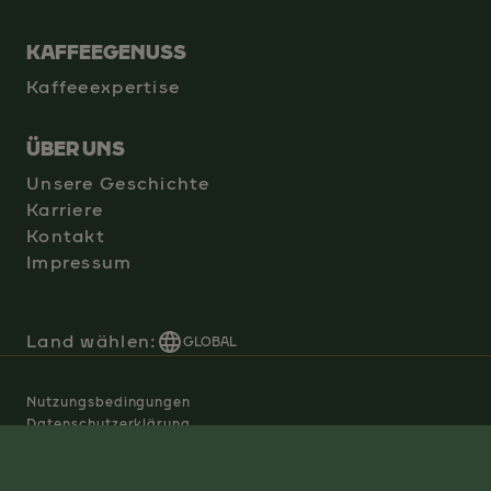
KAFFEEGENUSS
Kaffeeexpertise
ÜBER UNS
Unsere Geschichte
Karriere
Kontakt
Impressum
Land wählen:
GLOBAL
Nutzungsbedingungen
Datenschutzerklärung
Manage Cookies