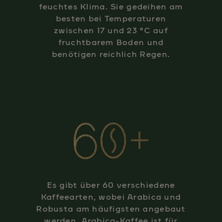
feuchtes Klima. Sie gedeihen am
besten bei Temperaturen
zwischen 17 und 23 °C auf
fruchtbarem Boden und
benötigen reichlich Regen.
Es gibt über 60 verschiedene
Kaffeearten, wobei Arabica und
Robusta am häufigsten angebaut
werden. Arabica-Kaffee ist für