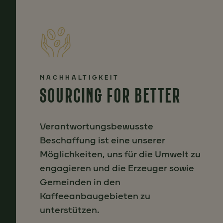
NACHHALTIGKEIT
SOURCING FOR BETTER
Verantwortungsbewusste
Beschaffung ist eine unserer
Möglichkeiten, uns für die Umwelt zu
engagieren und die Erzeuger sowie
Gemeinden in den
Kaffeeanbaugebieten zu
unterstützen.