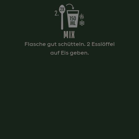
MIX
Flasche gut schütteln. 2 Esslöffel
auf Eis geben.