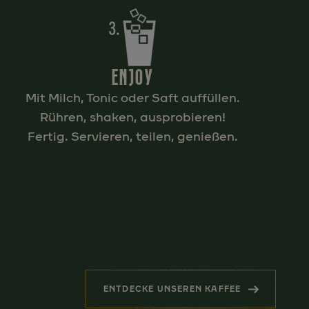
ENJOY
Mit Milch, Tonic oder Saft auffüllen.
Rühren, shaken, ausprobieren!
Fertig. Servieren, teilen, genießen.
ENTDECKE UNSEREN KAFFEE
(ÄHNLICHE PRODUKTE)