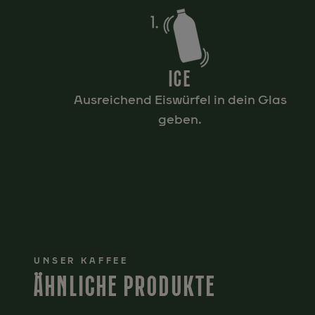
ICE
Ausreichend Eiswürfel in dein Glas
geben.
UNSER KAFFEE
ÄHNLICHE PRODUKTE