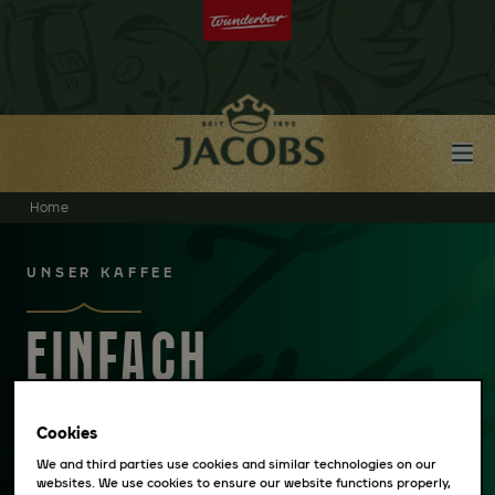
Home
UNSER KAFFEE
EINFACH
WUNDERBAR
Cookies
We and third parties use cookies and similar technologies on our
websites. We use cookies to ensure our website functions properly,