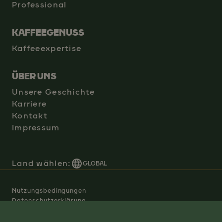
Professional
KAFFEEGENUSS
Kaffeeexpertise
ÜBER UNS
Unsere Geschichte
Karriere
Kontakt
Impressum
Land wählen:
GLOBAL
Nutzungsbedingungen
Datenschutzerklärung
Manage Cookies