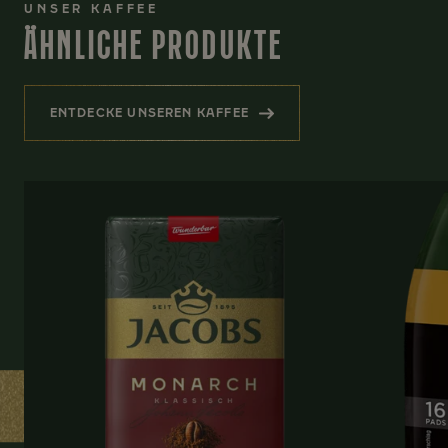
UNSER KAFFEE
ÄHNLICHE PRODUKTE
ENTDECKE UNSEREN KAFFEE
(ÄHNLICHE PRODUKTE)