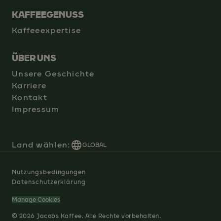
KAFFEEGENUSS
Kaffeeexpertise
ÜBER UNS
Unsere Geschichte
Karriere
Kontakt
Impressum
Land wählen:
GLOBAL
Nutzungsbedingungen
Datenschutzerklärung
Manage Cookies
© 2026 Jacobs Kaffee. Alle Rechte vorbehalten.