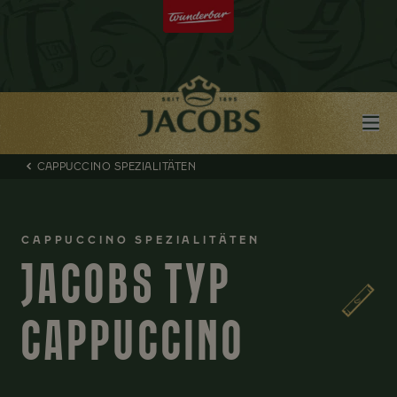
CAPPUCCINO SPEZIALITÄTEN
CAPPUCCINO SPEZIALITÄTEN
JACOBS TYP
CAPPUCCINO