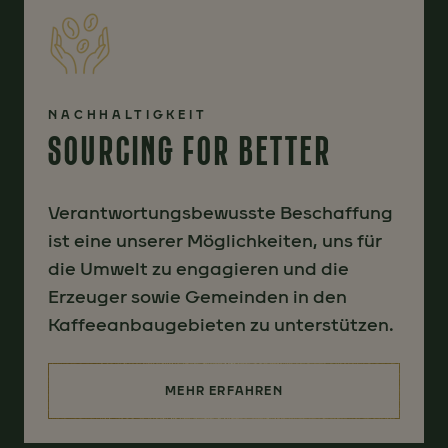
NACHHALTIGKEIT
SOURCING FOR BETTER
Verantwortungsbewusste Beschaffung
ist eine unserer Möglichkeiten, uns für
die Umwelt zu engagieren und die
Erzeuger sowie Gemeinden in den
Kaffeeanbaugebieten zu unterstützen.
MEHR ERFAHREN
(SOURCING FOR BETTER)