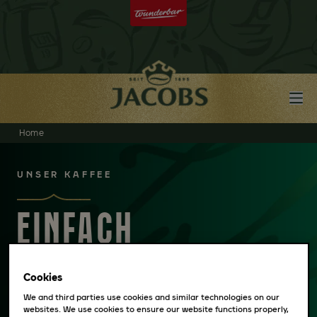
Home
UNSER KAFFEE
EINFACH
WUNDERBAR
Cookies
We and third parties use cookies and similar technologies on our
websites. We use cookies to ensure our website functions properly,