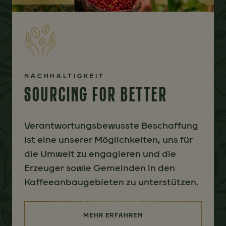
NACHHALTIGKEIT
SOURCING FOR BETTER
Verantwortungsbewusste Beschaffung
ist eine unserer Möglichkeiten, uns für
die Umwelt zu engagieren und die
Erzeuger sowie Gemeinden in den
Kaffeeanbaugebieten zu unterstützen.
MEHR ERFAHREN
(SOURCING FOR BETTER)