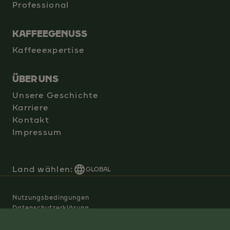
Professional
KAFFEEGENUSS
Kaffeeexpertise
ÜBER UNS
Unsere Geschichte
Karriere
Kontakt
Impressum
Land wählen:
GLOBAL
Nutzungsbedingungen
Datenschutzerklärung
Manage Cookies