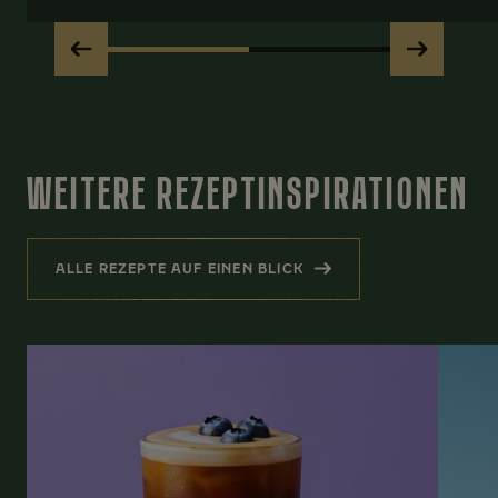
WEITERE REZEPTINSPIRATIONEN
ALLE REZEPTE AUF EINEN BLICK
(WEITERE REZEPTINSPIRATIONEN)