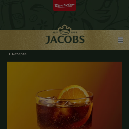
Rezepte