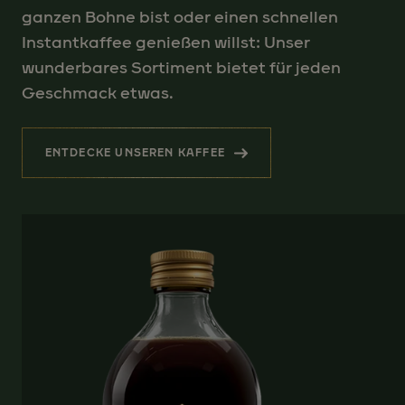
ganzen Bohne bist oder einen schnellen
Instantkaffee genießen willst: Unser
wunderbares Sortiment bietet für jeden
Geschmack etwas.
ENTDECKE UNSEREN KAFFEE
(HERZERWÄRMENDER GENUSS)