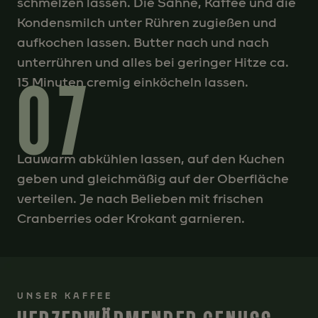
schmelzen lassen. Die Sahne, Kaffee und die
Kondensmilch unter Rühren zugießen und
aufkochen lassen. Butter nach und nach
unterrühren und alles bei geringer Hitze ca.
07
15 Minuten cremig einköcheln lassen.
Lauwarm abkühlen lassen, auf den Kuchen
geben und gleichmäßig auf der Oberfläche
verteilen. Je nach Belieben mit frischen
Cranberries oder Krokant garnieren.
UNSER KAFFEE