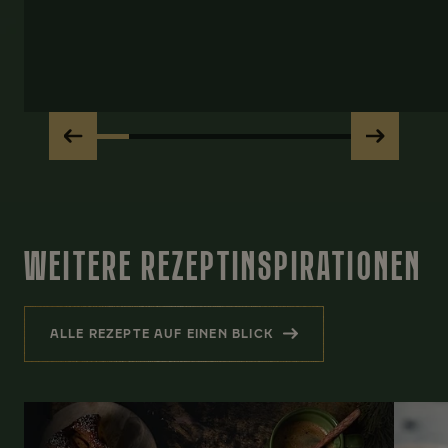
WEITERE REZEPTINSPIRATIONEN
ALLE REZEPTE AUF EINEN BLICK
(WEITERE REZEPTINSPIRATIONEN )