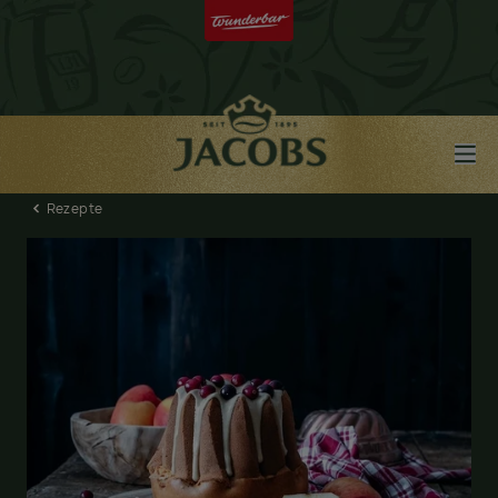
Rezepte