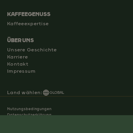
KAFFEEGENUSS
Kaffeeexpertise
ÜBER UNS
Unsere Geschichte
Karriere
Kontakt
Impressum
Land wählen:
GLOBAL
Nutzungsbedingungen
Datenschutzerklärung
Manage Cookies