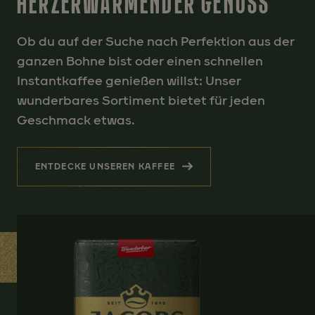
HERZERWÄRMENDER GENUSS
Ob du auf der Suche nach Perfektion aus der
ganzen Bohne bist oder einen schnellen
Instantkaffee genießen willst: Unser
wunderbares Sortiment bietet für jeden
Geschmack etwas.
ENTDECKE UNSEREN KAFFEE
(HERZERWÄRMENDER GENUSS )