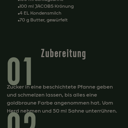
100 ml JACOBS Krönung
4 EL Kondensmilch
70 g Butter, gewürfelt
Zubereitung
01
Zucker in eine beschichtete Pfanne geben
und schmelzen lassen, bis alles eine
goldbraune Farbe angenommen hat. Vom
02
Herd nehmen und 50 ml Sahne unterrühren.