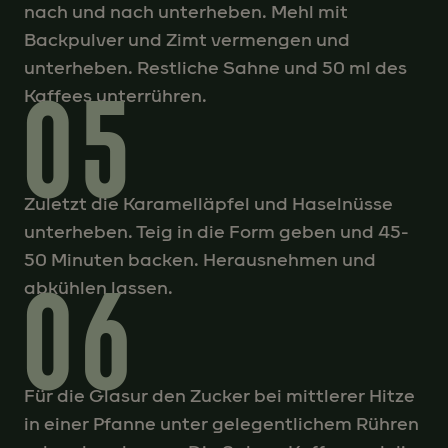
nach und nach unterheben. Mehl mit
Backpulver und Zimt vermengen und
unterheben. Restliche Sahne und 50 ml des
05
Kaffees unterrühren.
Zuletzt die Karamelläpfel und Haselnüsse
unterheben. Teig in die Form geben und 45-
50 Minuten backen. Herausnehmen und
06
abkühlen lassen.
Für die Glasur den Zucker bei mittlerer Hitze
in einer Pfanne unter gelegentlichem Rühren