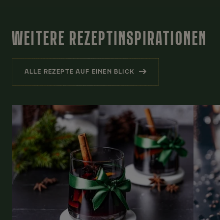
WEITERE REZEPTINSPIRATIONEN
ALLE REZEPTE AUF EINEN BLICK
(WEITERE REZEPTINSPIRATIONEN )