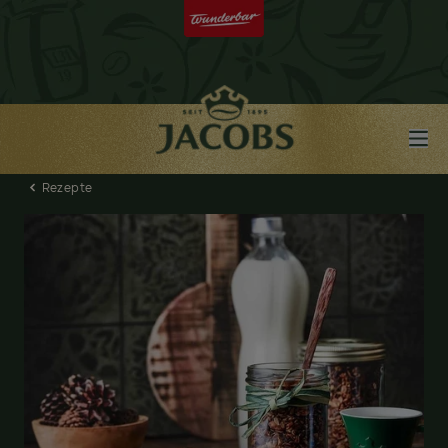
Rezepte