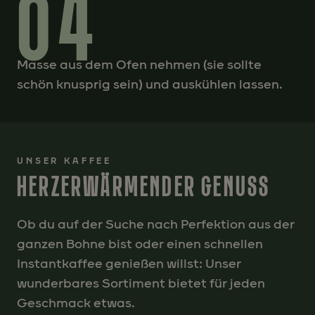
04
Masse aus dem Ofen nehmen (sie sollte
schön knusprig sein) und auskühlen lassen.
UNSER KAFFEE
HERZERWÄRMENDER GENUSS
Ob du auf der Suche nach Perfektion aus der
ganzen Bohne bist oder einen schnellen
Instantkaffee genießen willst: Unser
wunderbares Sortiment bietet für jeden
Geschmack etwas.