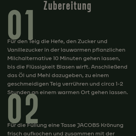
Zubereitung
01
Für den Teig die Hefe, den Zucker und
Vanillezucker in der lauwarmen pflanzlichen
Milchalternative 10 Minuten gehen lassen,
bis die Flüssigkeit Blasen wirft. Anschließend
das Öl und Mehl dazugeben, zu einem
geschmeidigen Teig verrühren und circa 1-2
02
Stunden an einem warmen Ort gehen lassen.
Für die Füllung eine Tasse JACOBS Krönung
frisch aufkochen und zusammen mit der