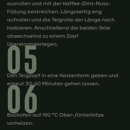
ausrollen und mit der Kaffee-Zimt-Nuss-
Füllung bestreichen. Längsseitig eng
aufrollen und die Teigrolle der Länge nach
halbieren. Anschließend die beiden Teile
abwechselnd zu einem Zopf
05
übereinanderlegen.
Den Teigzopf in eine Kastenform geben und
06
erneut 30-60 Minuten gehen lassen.
Backofen auf 190 °C Ober-/Unterhitze
vorheizen.