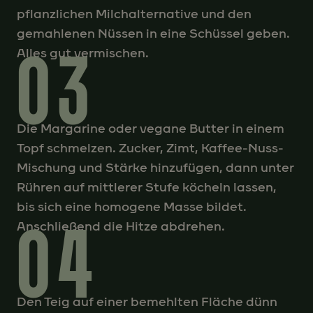
pflanzlichen Milchalternative und den
gemahlenen Nüssen in eine Schüssel geben.
03
Alles gut vermischen.
Die Margarine oder vegane Butter in einem
Topf schmelzen. Zucker, Zimt, Kaffee-Nuss-
Mischung und Stärke hinzufügen, dann unter
Rühren auf mittlerer Stufe köcheln lassen,
bis sich eine homogene Masse bildet.
04
Anschließend die Hitze abdrehen.
Den Teig auf einer bemehlten Fläche dünn