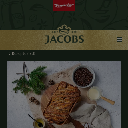
Rezepte (old)