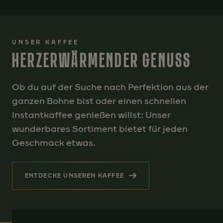
UNSER KAFFEE
HERZERWÄRMENDER GENUSS
Ob du auf der Suche nach Perfektion aus der
ganzen Bohne bist oder einen schnellen
Instantkaffee genießen willst: Unser
wunderbares Sortiment bietet für jeden
Geschmack etwas.
ENTDECKE UNSEREN KAFFEE
(HERZERWÄRMENDER GENUSS )