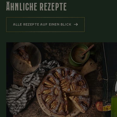
ÄHNLICHE REZEPTE
ALLE REZEPTE AUF EINEN BLICK
(ÄHNLICHE REZEPTE)