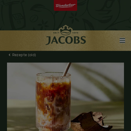
Rezepte (old)