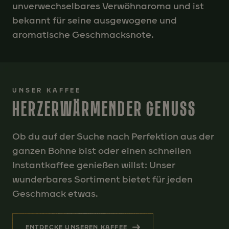
unverwechselbares Verwöhnaroma und ist
bekannt für seine ausgewogene und
aromatische Geschmacksnote.
UNSER KAFFEE
HERZERWÄRMENDER GENUSS
Ob du auf der Suche nach Perfektion aus der
ganzen Bohne bist oder einen schnellen
Instantkaffee genießen willst: Unser
wunderbares Sortiment bietet für jeden
Geschmack etwas.
ENTDECKE UNSEREN KAFFEE