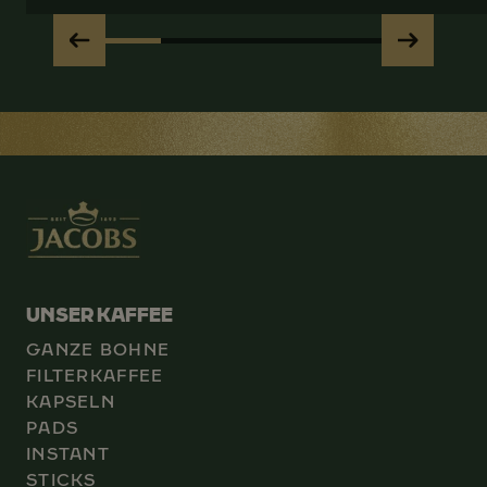
UNSER KAFFEE
GANZE BOHNE
FILTERKAFFEE
KAPSELN
PADS
INSTANT
STICKS