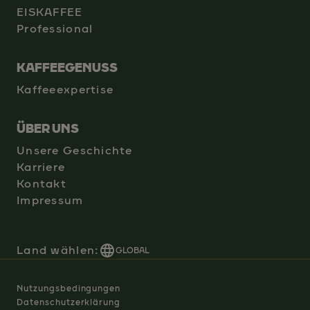
EISKAFFEE
Professional
KAFFEEGENUSS
Kaffeeexpertise
ÜBER UNS
Unsere Geschichte
Karriere
Kontakt
Impressum
Land wählen:
GLOBAL
Nutzungsbedingungen
Datenschutzerklärung